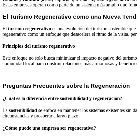
Estas empresas operan como parte de un sistema más amplio que foment
El Turismo Regenerativo como una Nueva Tend
El
turismo regenerativo
es una evolución del turismo sostenible que 
regenerativo como un enfoque que desacelera el ritmo de la visita, perm
Principios del turismo regenerativo
Este enfoque no solo busca minimizar el impacto negativo del turismo, 
comunidad local para construir relaciones más armoniosas y beneficio
Preguntas Frecuentes sobre la Regeneración
¿Cuál es la diferencia entre sostenibilidad y regeneración?
La
sostenibilidad
se enfoca en mantener los sistemas existentes sin d
circunstancias y prosperar a largo plazo.
¿Cómo puede una empresa ser regenerativa?