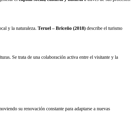
cal y la naturaleza.
Teruel – Briceño (2018)
describe el turismo
ras. Se trata de una colaboración activa entre el visitante y la
moviendo su renovación constante para adaptarse a nuevas