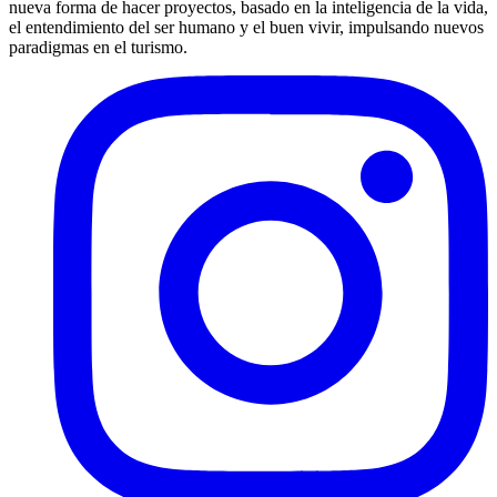
nueva forma de hacer proyectos, basado en la inteligencia de la vida,
el entendimiento del ser humano y el buen vivir, impulsando nuevos
paradigmas en el turismo.