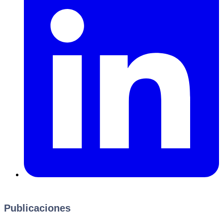
Publicaciones