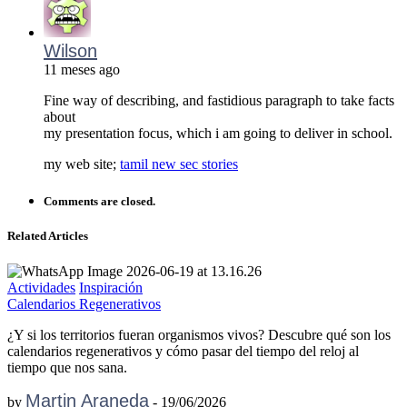
Wilson
11 meses ago
Fine way of describing, and fastidious paragraph to take facts
about
my presentation focus, which i am going to deliver in school.
my web site;
tamil new sec stories
Comments are closed.
Related Articles
Actividades
Inspiración
Calendarios Regenerativos
¿Y si los territorios fueran organismos vivos? Descubre qué son los
calendarios regenerativos y cómo pasar del tiempo del reloj al
tiempo que nos sana.
Martin Araneda
by
-
19/06/2026