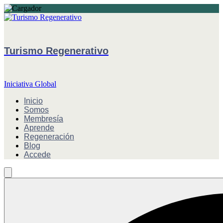
Turismo Regenerativo
Iniciativa Global
Inicio
Somos
Membresía
Aprende
Regeneración
Blog
Accede