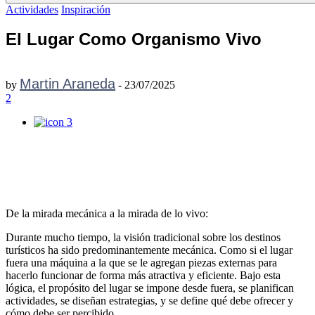
Actividades
Inspiración
El Lugar Como Organismo Vivo
Martin Araneda
by
-
23/07/2025
2
3
De la mirada mecánica a la mirada de lo vivo:
Durante mucho tiempo, la visión tradicional sobre los destinos
turísticos ha sido predominantemente mecánica. Como si el lugar
fuera una máquina a la que se le agregan piezas externas para
hacerlo funcionar de forma más atractiva y eficiente. Bajo esta
lógica, el propósito del lugar se impone desde fuera, se planifican
actividades, se diseñan estrategias, y se define qué debe ofrecer y
cómo debe ser percibido.