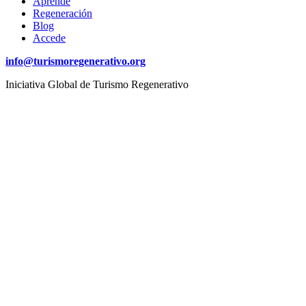
Aprende
Regeneración
Blog
Accede
info@turismoregenerativo.org
Iniciativa Global de Turismo Regenerativo