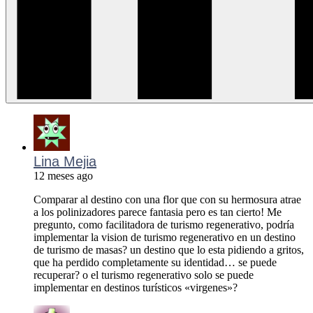
Lina Mejia
12 meses ago
Comparar al destino con una flor que con su hermosura atrae
a los polinizadores parece fantasia pero es tan cierto! Me
pregunto, como facilitadora de turismo regenerativo, podría
implementar la vision de turismo regenerativo en un destino
de turismo de masas? un destino que lo esta pidiendo a gritos,
que ha perdido completamente su identidad… se puede
recuperar? o el turismo regenerativo solo se puede
implementar en destinos turísticos «virgenes»?