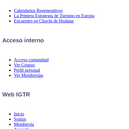
Calendarios Regenerativos
La Primera Estrategia de Turismo en Europa
Encuentro en Chavín de Huántar
Acceso interno
Acceso comunidad
Ver Grupos
Perfil personal
Ver Membresías
Web IGTR
Inicio
Somos
Membresía