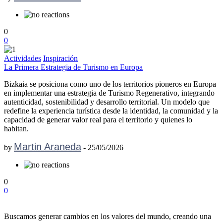
0
0
Actividades
Inspiración
La Primera Estrategia de Turismo en Europa
Bizkaia se posiciona como uno de los territorios pioneros en Europa
en implementar una estrategia de Turismo Regenerativo, integrando
autenticidad, sostenibilidad y desarrollo territorial. Un modelo que
redefine la experiencia turística desde la identidad, la comunidad y la
capacidad de generar valor real para el territorio y quienes lo
habitan.
Martin Araneda
by
-
25/05/2026
0
0
Buscamos generar cambios en los valores del mundo, creando una