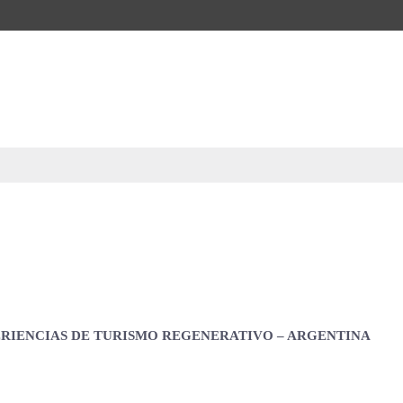
ERIENCIAS DE TURISMO REGENERATIVO – ARGENTINA