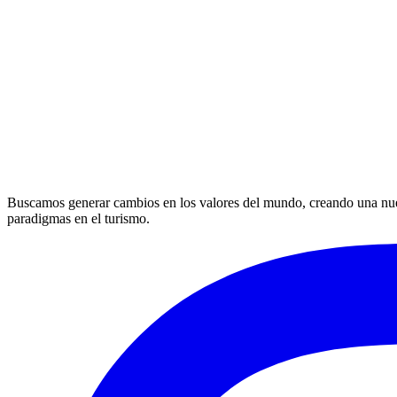
Buscamos generar cambios en los valores del mundo, creando una nueva
paradigmas en el turismo.