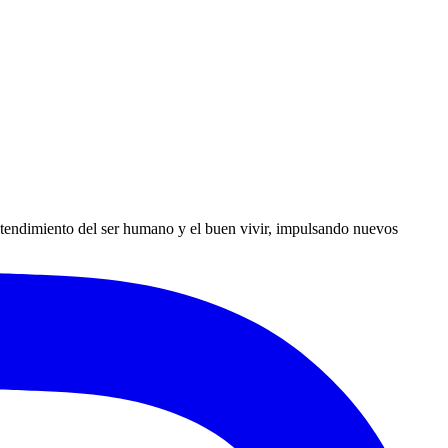
ntendimiento del ser humano y el buen vivir, impulsando nuevos