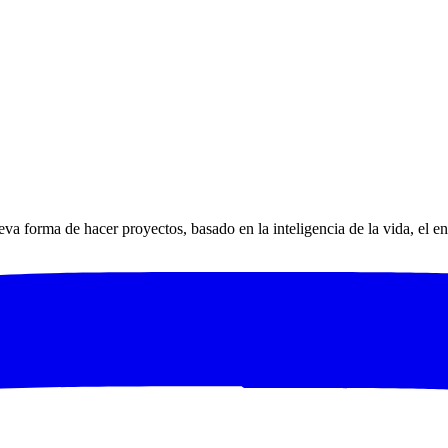
 forma de hacer proyectos, basado en la inteligencia de la vida, el e