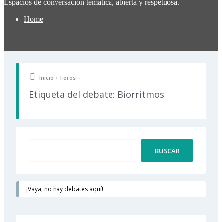
Espacios de conversación temática, abierta y respetuosa.
Home
›
›
Inicio
Foros
Etiqueta del debate: Biorritmos
¡Vaya, no hay debates aquí!