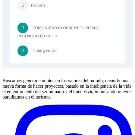
Forums
COMUNIDAD GLOBAL DE TURISMO
REGENERATIVO IGTR
Hiking route
Buscamos generar cambios en los valores del mundo, creando una
nueva forma de hacer proyectos, basado en la inteligencia de la vida,
el entendimiento del ser humano y el buen vivir, impulsando nuevos
paradigmas en el turismo.