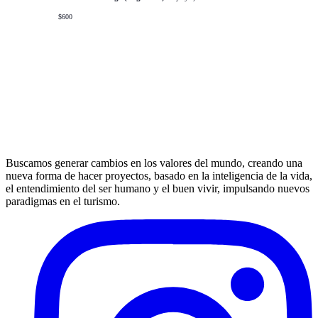
$600
Buscamos generar cambios en los valores del mundo, creando una
nueva forma de hacer proyectos, basado en la inteligencia de la vida,
el entendimiento del ser humano y el buen vivir, impulsando nuevos
paradigmas en el turismo.