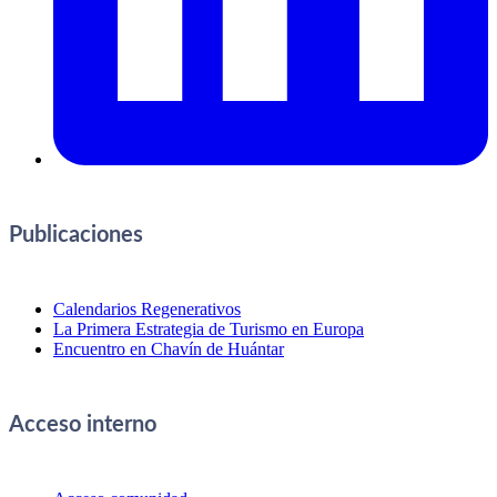
Publicaciones
Calendarios Regenerativos
La Primera Estrategia de Turismo en Europa
Encuentro en Chavín de Huántar
Acceso interno